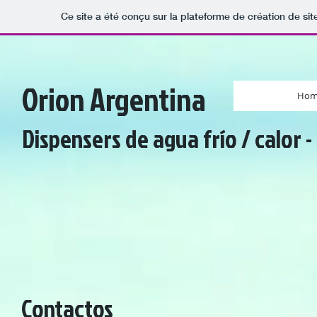
Ce site a été conçu sur la plateforme de création de sit
Orion Argentina
Hom
Dispensers de agua frío / calor
Contactos